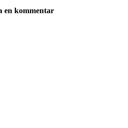
a en kommentar