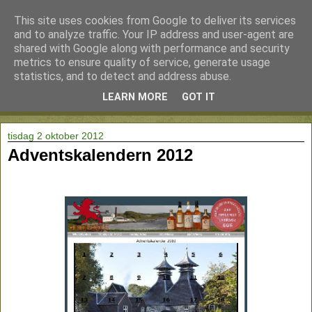
This site uses cookies from Google to deliver its services
and to analyze traffic. Your IP address and user-agent are
shared with Google along with performance and security
metrics to ensure quality of service, generate usage
statistics, and to detect and address abuse.
LEARN MORE
GOT IT
▼
tisdag 2 oktober 2012
Adventskalendern 2012