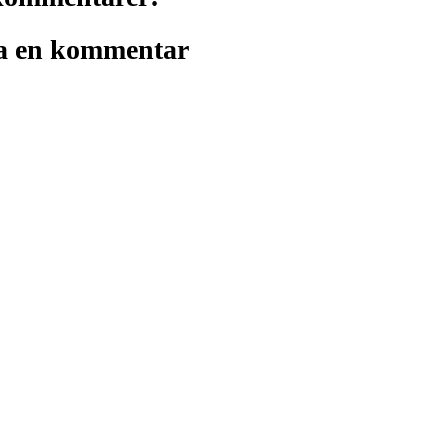
a en kommentar