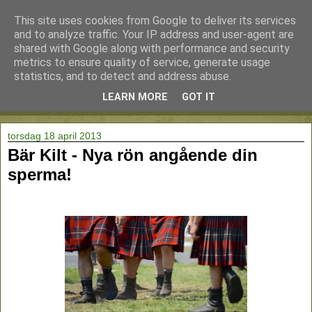
This site uses cookies from Google to deliver its services
and to analyze traffic. Your IP address and user-agent are
shared with Google along with performance and security
metrics to ensure quality of service, generate usage
statistics, and to detect and address abuse.
LEARN MORE
GOT IT
▼
torsdag 18 april 2013
Bär Kilt - Nya rön angående din
sperma!