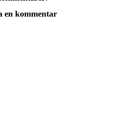
a en kommentar