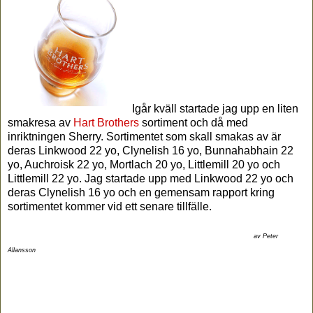
Igår kväll startade jag upp en liten
smakresa av
Hart Brothers
sortiment och då med
inriktningen Sherry. Sortimentet som skall smakas av är
deras Linkwood 22 yo, Clynelish 16 yo, Bunnahabhain 22
yo, Auchroisk 22 yo, Mortlach 20 yo, Littlemill 20 yo och
Littlemill 22 yo. Jag startade upp med Linkwood 22 yo och
deras Clynelish 16 yo och en gemensam rapport kring
sortimentet kommer vid ett senare tillfälle.
av Peter
Allansson