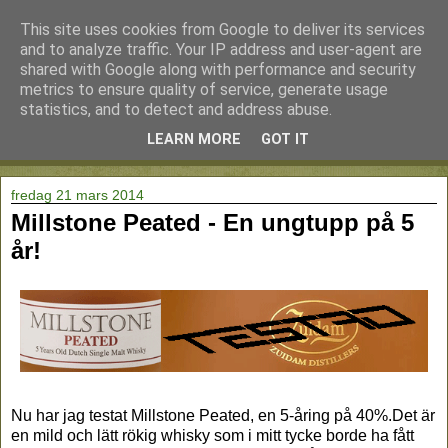
This site uses cookies from Google to deliver its services
and to analyze traffic. Your IP address and user-agent are
shared with Google along with performance and security
metrics to ensure quality of service, generate usage
statistics, and to detect and address abuse.
LEARN MORE
GOT IT
▼
fredag 21 mars 2014
Millstone Peated - En ungtupp på 5
år!
Nu har jag testat Millstone Peated, en 5-åring på 40%.Det är
en mild och lätt rökig whisky som i mitt tycke borde ha fått