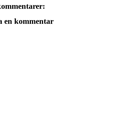
kommentarer:
a en kommentar