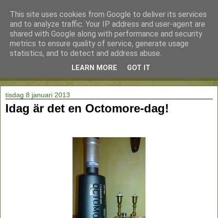
This site uses cookies from Google to deliver its services
and to analyze traffic. Your IP address and user-agent are
shared with Google along with performance and security
metrics to ensure quality of service, generate usage
statistics, and to detect and address abuse.
LEARN MORE
GOT IT
▼
tisdag 8 januari 2013
Idag är det en Octomore-dag!